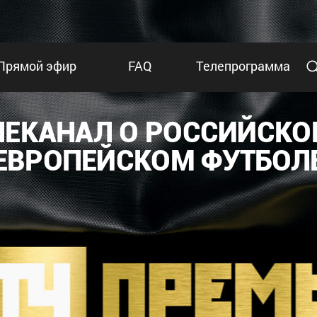
Прямой эфир
FAQ
Телепрограмма
ЛЕКАНАЛ О РОССИЙСКО
ЕВРОПЕЙСКОМ ФУТБОЛ