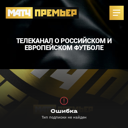
ТЕЛЕКАНАЛ О РОССИЙСКОМ И
ЕВРОПЕЙСКОМ ФУТБОЛЕ