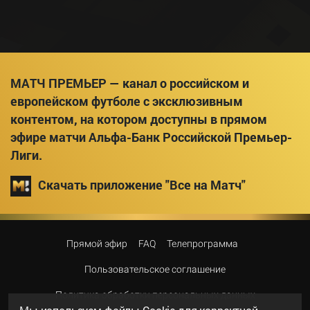
МАТЧ ПРЕМЬЕР — канал о российском и
европейском футболе с эксклюзивным
контентом, на котором доступны в прямом
эфире матчи Альфа-Банк Российской Премьер-
Лиги.
Скачать приложение "Все на Матч"
Прямой эфир
FAQ
Телепрограмма
Пользовательское соглашение
Политика обработки персональных данных