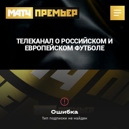
ТЕЛЕКАНАЛ О РОССИЙСКОМ И
ЕВРОПЕЙСКОМ ФУТБОЛЕ