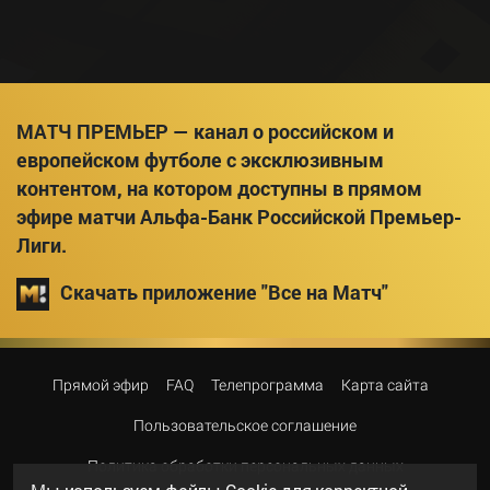
МАТЧ ПРЕМЬЕР — канал о российском и
европейском футболе с эксклюзивным
контентом, на котором доступны в прямом
эфире матчи Альфа-Банк Российской Премьер-
Лиги.
Скачать приложение "Все на Матч"
Прямой эфир
FAQ
Телепрограмма
Карта сайта
Пользовательское соглашение
Политика обработки персональных данных