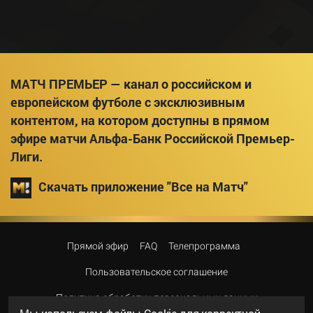
МАТЧ ПРЕМЬЕР — канал о российском и
европейском футболе с эксклюзивным
контентом, на котором доступны в прямом
эфире матчи Альфа-Банк Российской Премьер-
Лиги.
Скачать приложение "Все на Матч"
Прямой эфир
FAQ
Телепрограмма
Пользовательское соглашение
Политика обработки персональных данных