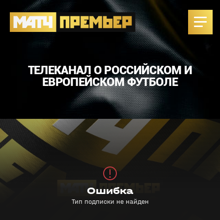
ТЕЛЕКАНАЛ О РОССИЙСКОМ И
ЕВРОПЕЙСКОМ ФУТБОЛЕ