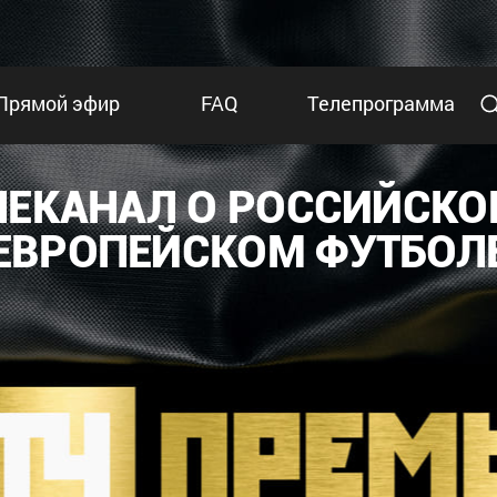
Прямой эфир
FAQ
Телепрограмма
ЛЕКАНАЛ О РОССИЙСКО
ЕВРОПЕЙСКОМ ФУТБОЛ