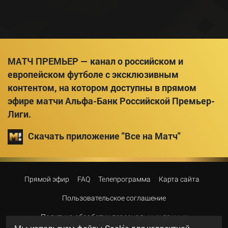
МАТЧ ПРЕМЬЕР — канал о российском и
европейском футболе с эксклюзивным
контентом, на котором доступны в прямом
эфире матчи Альфа-Банк Российской Премьер-
Лиги.
Скачать приложение "Все на Матч"
Прямой эфир
FAQ
Телепрограмма
Карта сайта
Пользовательское соглашение
Политика обработки персональных данных