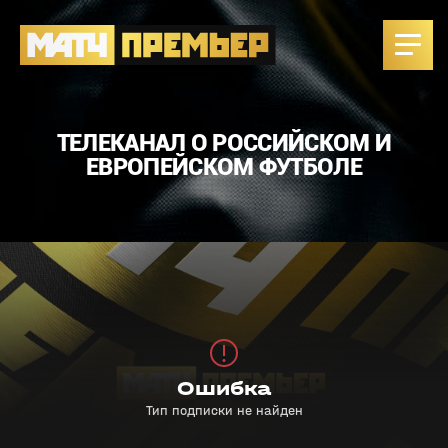
ТЕЛЕКАНАЛ О РОССИЙСКОМ И
ЕВРОПЕЙСКОМ ФУТБОЛЕ