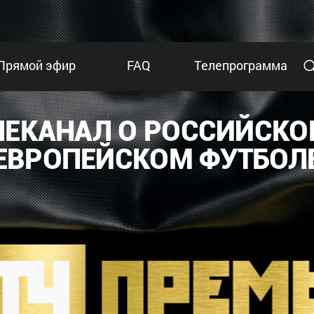
Прямой эфир
FAQ
Телепрограмма
ЛЕКАНАЛ О РОССИЙСКО
ЕВРОПЕЙСКОМ ФУТБОЛ