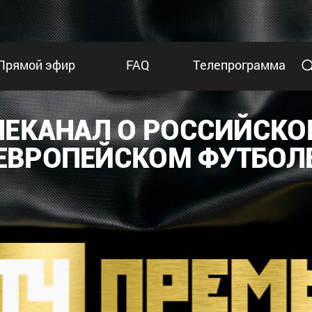
Прямой эфир
FAQ
Телепрограмма
ЛЕКАНАЛ О РОССИЙСКО
ЕВРОПЕЙСКОМ ФУТБОЛ