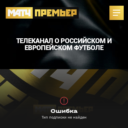
ТЕЛЕКАНАЛ О РОССИЙСКОМ И
ЕВРОПЕЙСКОМ ФУТБОЛЕ