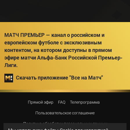
МАТЧ ПРЕМЬЕР — канал о российском и
европейском футболе с эксклюзивным
контентом, на котором доступны в прямом
эфире матчи Альфа-Банк Российской Премьер-
Лиги.
Скачать приложение "Все на Матч"
Прямой эфир
FAQ
Телепрограмма
Пользовательское соглашение
Политика обработки персональных данных