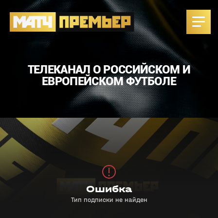
ТЕЛЕКАНАЛ О РОССИЙСКОМ И
ЕВРОПЕЙСКОМ ФУТБОЛЕ