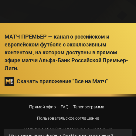
МАТЧ ПРЕМЬЕР — канал о российском и
европейском футболе с эксклюзивным
контентом, на котором доступны в прямом
эфире матчи Альфа-Банк Российской Премьер-
Лиги.
Скачать приложение "Все на Матч"
Прямой эфир
FAQ
Телепрограмма
Пользовательское соглашение
Политика обработки персональных данных