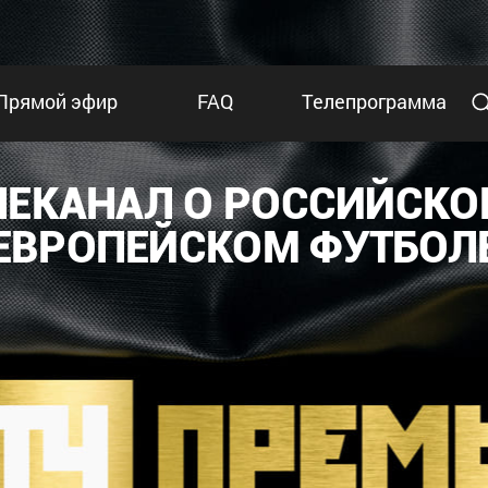
Прямой эфир
FAQ
Телепрограмма
ЛЕКАНАЛ О РОССИЙСКО
ЕВРОПЕЙСКОМ ФУТБОЛ