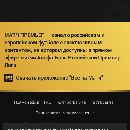
МАТЧ ПРЕМЬЕР — канал о российском и
европейском футболе с эксклюзивным
контентом, на котором доступны в прямом
эфире матчи Альфа-Банк Российской Премьер-
Лиги.
Скачать приложение "Все на Матч"
Прямой эфир
FAQ
Телепрограмма
Карта сайта
Пользовательское соглашение
Политика обработки персональных данных