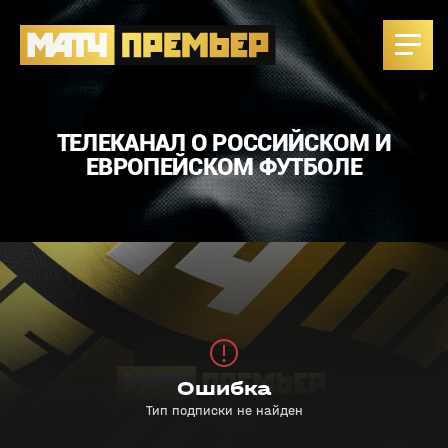
ТЕЛЕКАНАЛ О РОССИЙСКОМ И
ЕВРОПЕЙСКОМ ФУТБОЛЕ