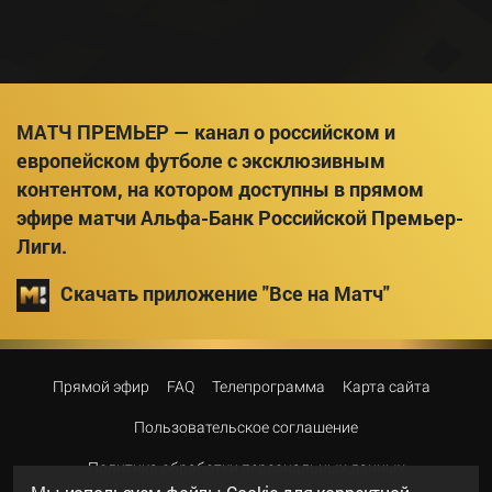
МАТЧ ПРЕМЬЕР — канал о российском и
европейском футболе с эксклюзивным
контентом, на котором доступны в прямом
эфире матчи Альфа-Банк Российской Премьер-
Лиги.
Скачать приложение "Все на Матч"
Прямой эфир
FAQ
Телепрограмма
Карта сайта
Пользовательское соглашение
Политика обработки персональных данных