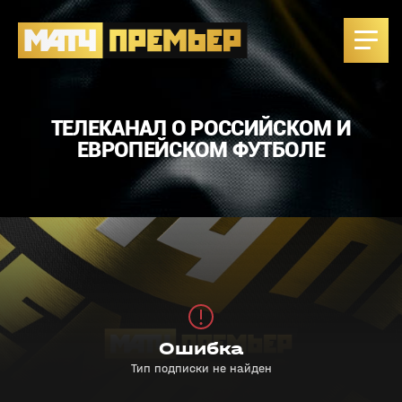
ТЕЛЕКАНАЛ О РОССИЙСКОМ И
ЕВРОПЕЙСКОМ ФУТБОЛЕ