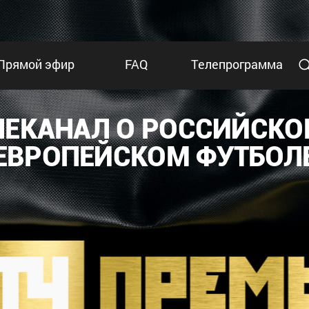
Прямой эфир
FAQ
Телепрограмма
ЛЕКАНАЛ О РОССИЙСКО
ЕВРОПЕЙСКОМ ФУТБОЛ