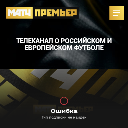
ТЕЛЕКАНАЛ О РОССИЙСКОМ И
ЕВРОПЕЙСКОМ ФУТБОЛЕ