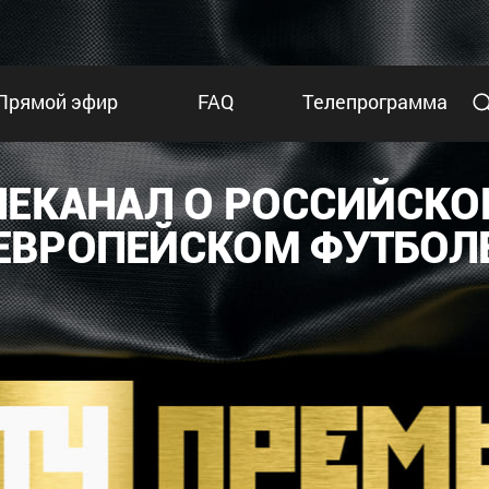
Прямой эфир
FAQ
Телепрограмма
ЛЕКАНАЛ О РОССИЙСКО
ЕВРОПЕЙСКОМ ФУТБОЛ