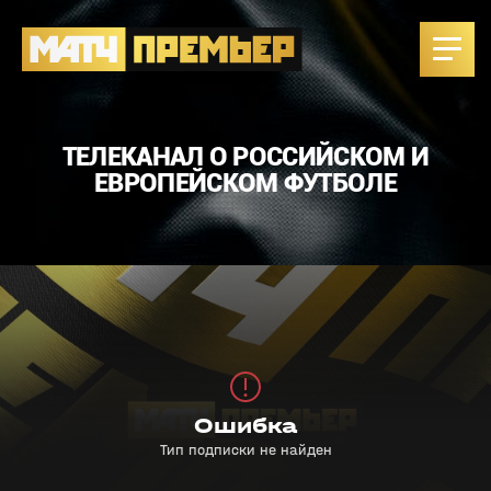
ТЕЛЕКАНАЛ О РОССИЙСКОМ И
ЕВРОПЕЙСКОМ ФУТБОЛЕ