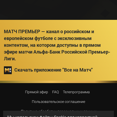
МАТЧ ПРЕМЬЕР — канал о российском и
европейском футболе с эксклюзивным
контентом, на котором доступны в прямом
эфире матчи Альфа-Банк Российской Премьер-
Лиги.
Скачать приложение "Все на Матч"
Прямой эфир
FAQ
Телепрограмма
Пользовательское соглашение
Политика обработки персональных данных