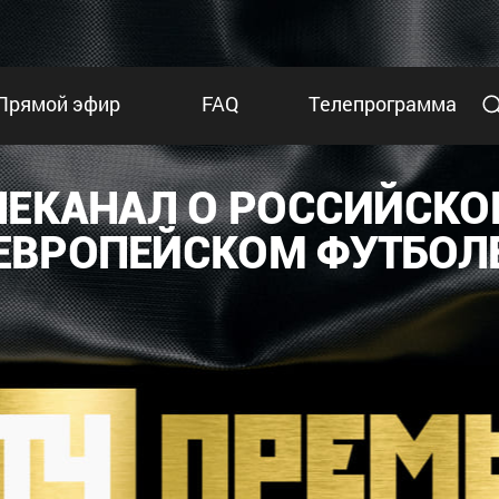
Прямой эфир
FAQ
Телепрограмма
ЛЕКАНАЛ О РОССИЙСКО
ЕВРОПЕЙСКОМ ФУТБОЛ