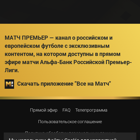
МАТЧ ПРЕМЬЕР — канал о российском и
европейском футболе с эксклюзивным
контентом, на котором доступны в прямом
эфире матчи Альфа-Банк Российской Премьер-
Лиги.
Скачать приложение "Все на Матч"
Прямой эфир
FAQ
Телепрограмма
Пользовательское соглашение
Политика обработки персональных данных