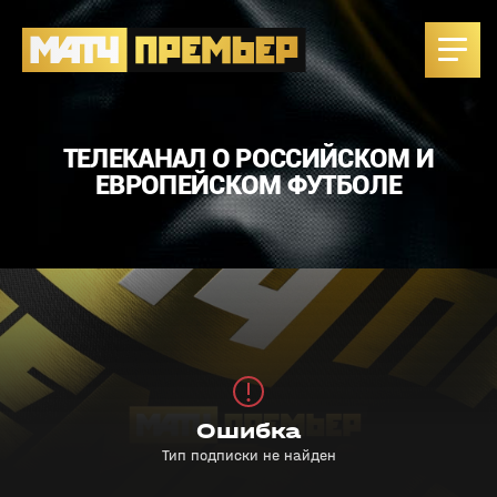
ТЕЛЕКАНАЛ О РОССИЙСКОМ И
ЕВРОПЕЙСКОМ ФУТБОЛЕ