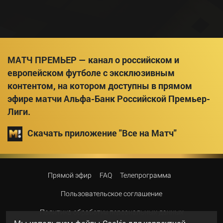
МАТЧ ПРЕМЬЕР — канал о российском и
европейском футболе с эксклюзивным
контентом, на котором доступны в прямом
эфире матчи Альфа-Банк Российской Премьер-
Лиги.
Скачать приложение "Все на Матч"
Прямой эфир
FAQ
Телепрограмма
Пользовательское соглашение
Политика обработки персональных данных