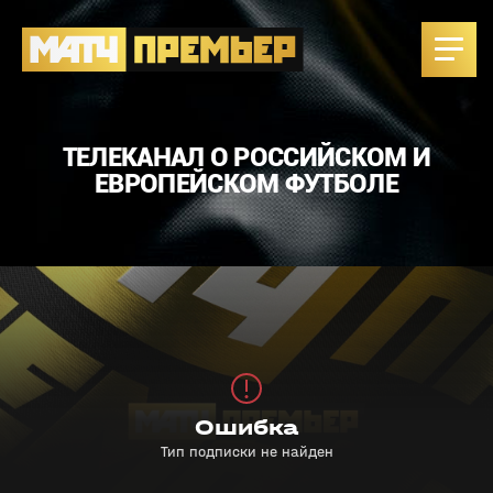
ТЕЛЕКАНАЛ О РОССИЙСКОМ И
ЕВРОПЕЙСКОМ ФУТБОЛЕ