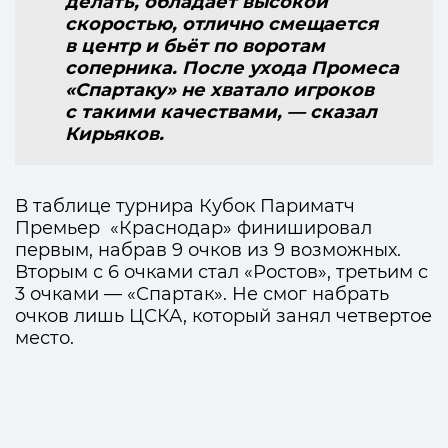
делать, обладает высокой
скоростью, отлично смещается
в центр и бьёт по воротам
соперника. После ухода Промеса
«Спартаку» не хватало игроков
с такими качествами, — сказал
Кирьяков.
В таблице турнира Кубок Париматч
Премьер «Краснодар» финишировал
первым, набрав 9 очков из 9 возможных.
Вторым с 6 очками стал «Ростов», третьим с
3 очками — «Спартак». Не смог набрать
очков лишь ЦСКА, который занял четвертое
место.