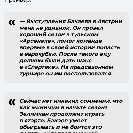
Премьер.
— Выступления Бакаева в Австрии
меня не удивили. Он провёл
хороший сезон в тульском
«Арсенале», помог команде
впервые в своей истории попасть
в еврокубки. После такого ему
должны были дать шанс
в «Спартаке». На предсезонном
турнире он им воспользовался.
Сейчас нет никаких сомнений, что
как минимум в начале сезона
Зелимхан продолжит играть
в старте. Бакаев умеет
обыгрывать и не боится это