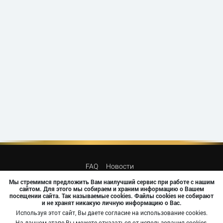
FAQ
Новости
Мы стремимся предложить Вам наилучший сервис при работе с нашим
сайтом. Для этого мы собираем и храним информацию о Вашем
посещении сайта. Так называемые cookies. Файлы cookies не собирают
и не хранят никакую личную информацию о Вас.
Используя этот сайт, Вы даете согласие на использование cookies.
На данном этапе Вы можете отказаться от использования cookies,