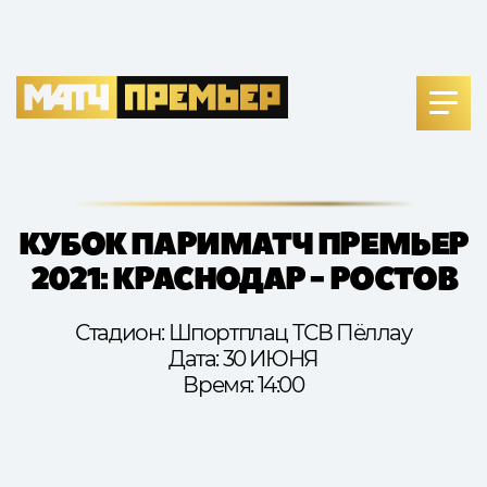
КУБОК ПАРИМАТЧ ПРЕМЬЕР
2021: КРАСНОДАР - РОСТОВ
Стадион: Шпортплац ТСВ Пёллау
Дата: 30 ИЮНЯ
Время: 14:00