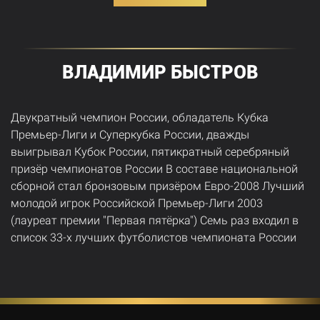
ВЛАДИМИР БЫСТРОВ
Двукратный чемпион России, обладатель Кубка
Премьер-Лиги и Суперкубка России, дважды
выигрывал Кубок России, пятикратный серебряный
призёр чемпионатов России В составе национальной
сборной стал бронзовым призёром Евро-2008 Лучший
молодой игрок Российской Премьер-Лиги 2003
(лауреат премии "Первая пятёрка") Семь раз входил в
список 33-х лучших футболистов чемпионата России