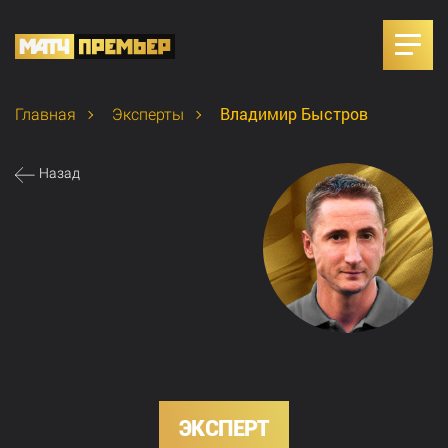
Владимир Быстров
Главная
Эксперты
Назад
ЭКСПЕРТ