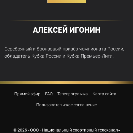
АЛЕКСЕЙ ИГОНИН
Серебряный и бронзовый призёр чемпионата России,
обладатель Кубка России и Кубка Премьер-Лиги.
Прямой эфир
FAQ
Телепрограмма
Карта сайта
Пользовательское соглашение
©
2026
«ООО «Национальный спортивный телеканал»