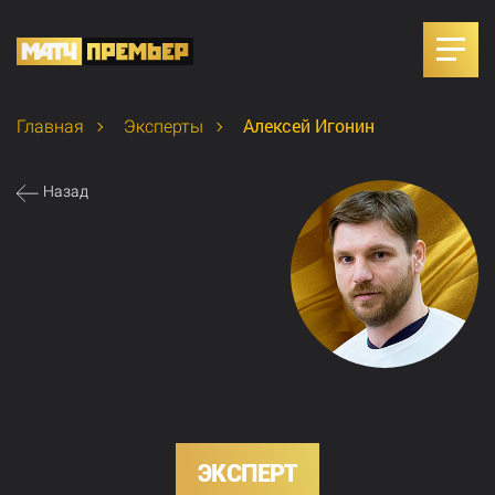
Алексей Игонин
Главная
Эксперты
Назад
ЭКСПЕРТ