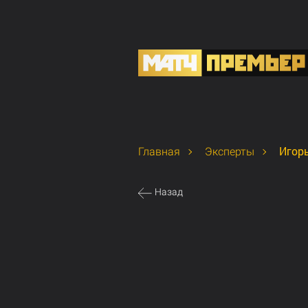
Игор
Главная
Эксперты
Назад