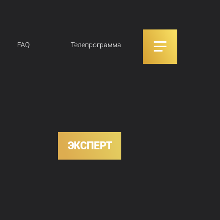
FAQ
Телепрограмма
ЭКСПЕРТ