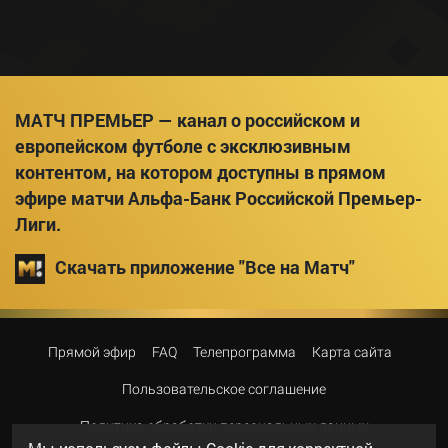
МАТЧ ПРЕМЬЕР — канал о российском и
европейском футболе с эксклюзивным
контентом, на котором доступны в прямом
эфире матчи Альфа-Банк Российской Премьер-
Лиги.
Скачать приложение "Все на Матч"
Прямой эфир
FAQ
Телепрограмма
Карта сайта
Пользовательское соглашение
Политика обработки персональных данных