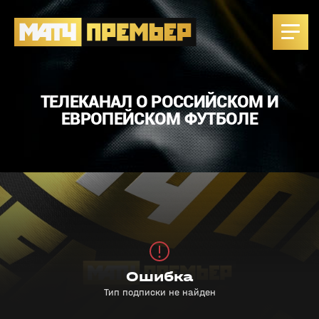
ТЕЛЕКАНАЛ О РОССИЙСКОМ И
ЕВРОПЕЙСКОМ ФУТБОЛЕ