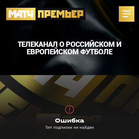
ТЕЛЕКАНАЛ О РОССИЙСКОМ И
ЕВРОПЕЙСКОМ ФУТБОЛЕ