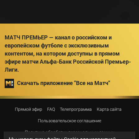
МАТЧ ПРЕМЬЕР — канал о российском и
европейском футболе с эксклюзивным
контентом, на котором доступны в прямом
эфире матчи Альфа-Банк Российской Премьер-
Лиги.
Скачать приложение "Все на Матч"
Прямой эфир
FAQ
Телепрограмма
Карта сайта
Пользовательское соглашение
Политика обработки персональных данных