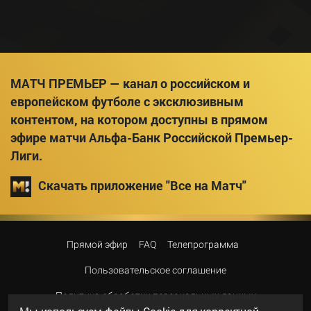
МАТЧ ПРЕМЬЕР — канал о российском и
европейском футболе с эксклюзивным
контентом, на котором доступны в прямом
эфире матчи Альфа-Банк Российской Премьер-
Лиги.
Скачать приложение "Все на Матч"
Прямой эфир
FAQ
Телепрограмма
Пользовательское соглашение
Политика обработки персональных данных