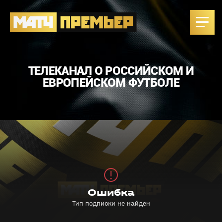
ТЕЛЕКАНАЛ О РОССИЙСКОМ И
ЕВРОПЕЙСКОМ ФУТБОЛЕ