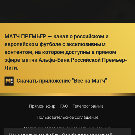
МАТЧ ПРЕМЬЕР — канал о российском и
европейском футболе с эксклюзивным
контентом, на котором доступны в прямом
эфире матчи Альфа-Банк Российской Премьер-
Лиги.
Скачать приложение "Все на Матч"
Прямой эфир
FAQ
Телепрограмма
Пользовательское соглашение
Политика обработки персональных данных