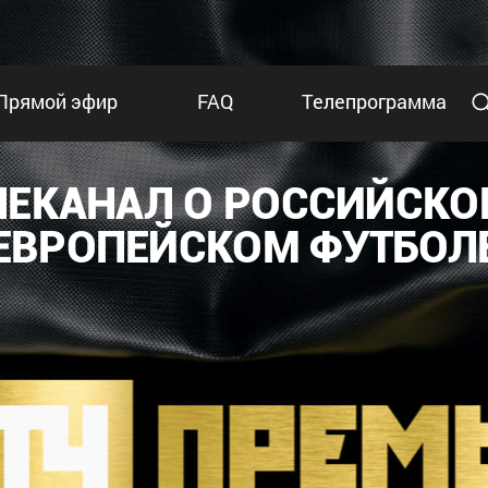
Прямой эфир
FAQ
Телепрограмма
ЛЕКАНАЛ О РОССИЙСКО
ЕВРОПЕЙСКОМ ФУТБОЛ