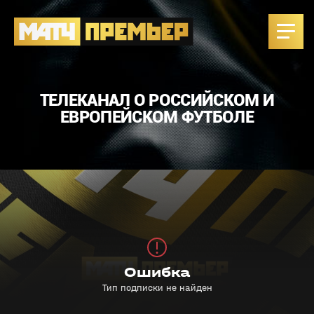
ТЕЛЕКАНАЛ О РОССИЙСКОМ И
ЕВРОПЕЙСКОМ ФУТБОЛЕ