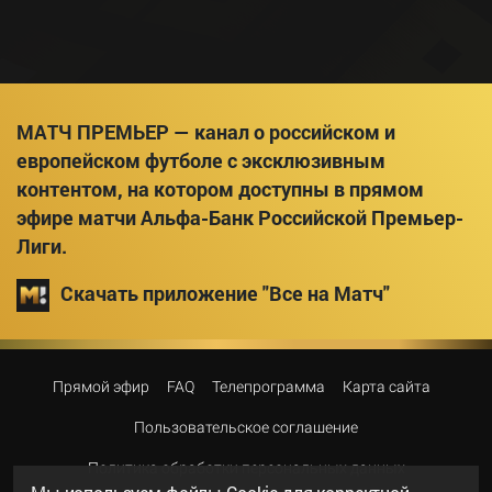
МАТЧ ПРЕМЬЕР — канал о российском и
европейском футболе с эксклюзивным
контентом, на котором доступны в прямом
эфире матчи Альфа-Банк Российской Премьер-
Лиги.
Скачать приложение "Все на Матч"
Прямой эфир
FAQ
Телепрограмма
Карта сайта
Пользовательское соглашение
Политика обработки персональных данных