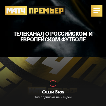
ТЕЛЕКАНАЛ О РОССИЙСКОМ И
ЕВРОПЕЙСКОМ ФУТБОЛЕ