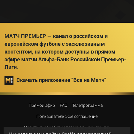
МАТЧ ПРЕМЬЕР — канал о российском и
европейском футболе с эксклюзивным
контентом, на котором доступны в прямом
эфире матчи Альфа-Банк Российской Премьер-
Лиги.
Скачать приложение "Все на Матч"
Прямой эфир
FAQ
Телепрограмма
Пользовательское соглашение
Политика обработки персональных данных