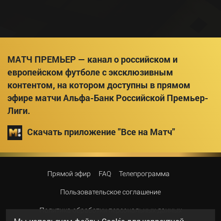
МАТЧ ПРЕМЬЕР — канал о российском и
европейском футболе с эксклюзивным
контентом, на котором доступны в прямом
эфире матчи Альфа-Банк Российской Премьер-
Лиги.
Скачать приложение "Все на Матч"
Прямой эфир
FAQ
Телепрограмма
Пользовательское соглашение
Политика обработки персональных данных