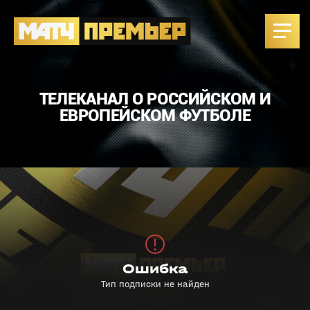
ТЕЛЕКАНАЛ О РОССИЙСКОМ И
ЕВРОПЕЙСКОМ ФУТБОЛЕ