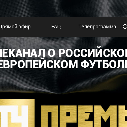
Прямой эфир
FAQ
Телепрограмма
ЛЕКАНАЛ О РОССИЙСКО
ЕВРОПЕЙСКОМ ФУТБОЛ