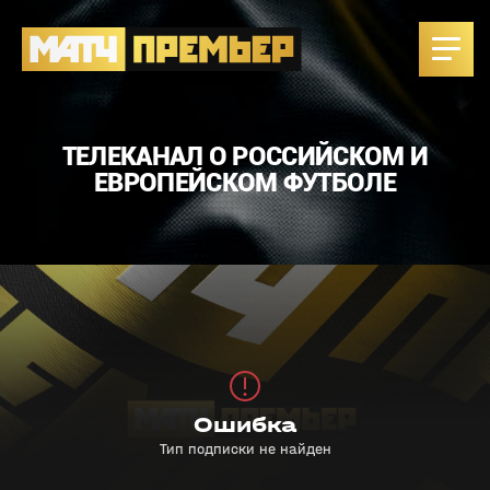
ТЕЛЕКАНАЛ О РОССИЙСКОМ И
ЕВРОПЕЙСКОМ ФУТБОЛЕ