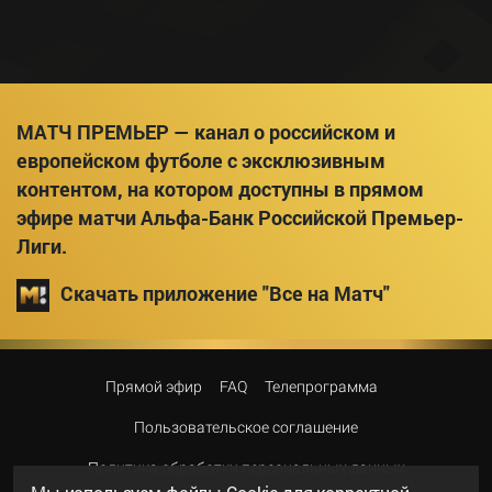
МАТЧ ПРЕМЬЕР — канал о российском и
европейском футболе с эксклюзивным
контентом, на котором доступны в прямом
эфире матчи Альфа-Банк Российской Премьер-
Лиги.
Скачать приложение "Все на Матч"
Прямой эфир
FAQ
Телепрограмма
Пользовательское соглашение
Политика обработки персональных данных