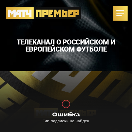
ТЕЛЕКАНАЛ О РОССИЙСКОМ И
ЕВРОПЕЙСКОМ ФУТБОЛЕ