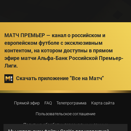
МАТЧ ПРЕМЬЕР — канал о российском и
европейском футболе с эксклюзивным
контентом, на котором доступны в прямом
эфире матчи Альфа-Банк Российской Премьер-
Лиги.
Скачать приложение "Все на Матч"
Прямой эфир
FAQ
Телепрограмма
Карта сайта
Пользовательское соглашение
Политика обработки персональных данных