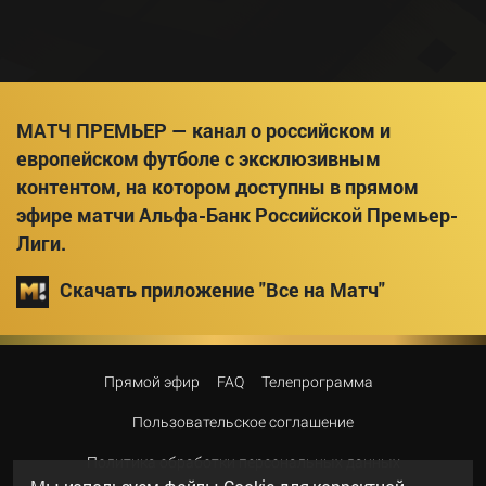
МАТЧ ПРЕМЬЕР — канал о российском и
европейском футболе с эксклюзивным
контентом, на котором доступны в прямом
эфире матчи Альфа-Банк Российской Премьер-
Лиги.
Скачать приложение "Все на Матч"
Прямой эфир
FAQ
Телепрограмма
Пользовательское соглашение
Политика обработки персональных данных