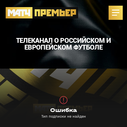
ТЕЛЕКАНАЛ О РОССИЙСКОМ И
ЕВРОПЕЙСКОМ ФУТБОЛЕ