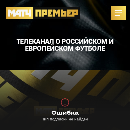
ТЕЛЕКАНАЛ О РОССИЙСКОМ И
ЕВРОПЕЙСКОМ ФУТБОЛЕ