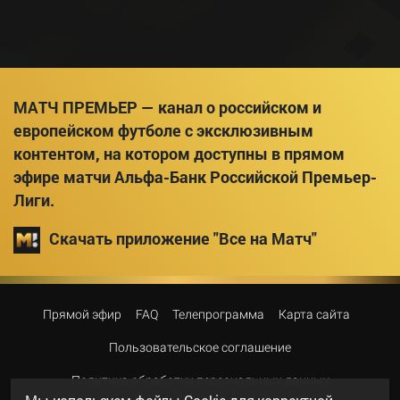
МАТЧ ПРЕМЬЕР — канал о российском и
европейском футболе с эксклюзивным
контентом, на котором доступны в прямом
эфире матчи Альфа-Банк Российской Премьер-
Лиги.
Скачать приложение "Все на Матч"
Прямой эфир
FAQ
Телепрограмма
Карта сайта
Пользовательское соглашение
Политика обработки персональных данных